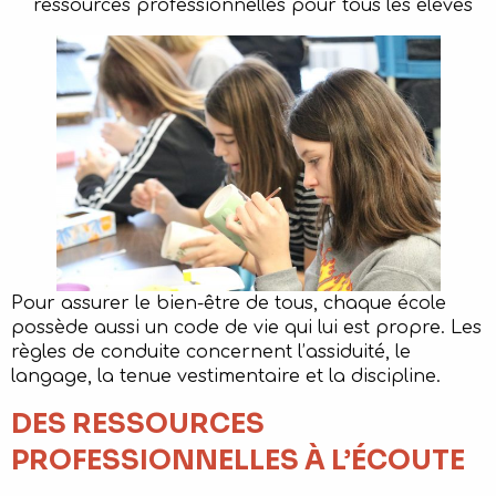
ressources professionnelles pour tous les élèves
Pour assurer le bien-être de tous, chaque école
possède aussi un code de vie qui lui est propre. Les
règles de conduite concernent l’assiduité, le
langage, la tenue vestimentaire et la discipline.
DES RESSOURCES
PROFESSIONNELLES À L’ÉCOUTE