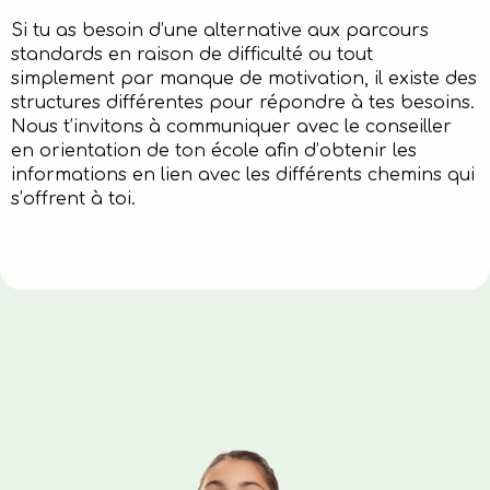
Si tu as besoin d’une alternative aux parcours
standards en raison de difficulté ou tout
simplement par manque de motivation, il existe des
structures différentes pour répondre à tes besoins.
Nous t’invitons à communiquer avec le conseiller
en orientation de ton école afin d’obtenir les
informations en lien avec les différents chemins qui
s’offrent à toi.