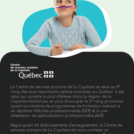
e
Le Centre de services scolaire de la Capitale se situe au 9
rang des plus importants centres scolaires au Québec. Il est
celui qui compte le plus d’élèves dans la région de la
e
Capitale-Nationale, en plus d’occuper le 2
rang provincial
quant au nombre de programmes de formation menant à
un diplôme d’études professionnelles (DEP) et à une
attestation de spécialisation professionnelle (ASP).
Regroupant 68 établissements d’enseignement, le Centre de
services scolaire de la Capitale est sans conteste un