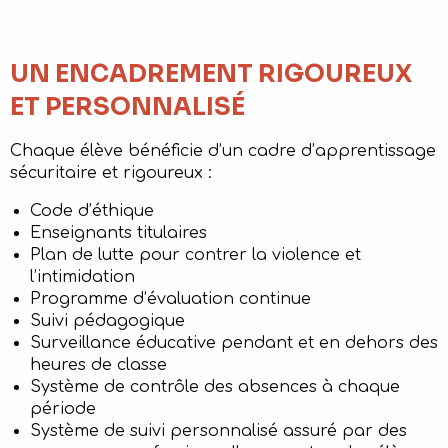
UN ENCADREMENT RIGOUREUX
ET PERSONNALISÉ
Chaque élève bénéficie d’un cadre d’apprentissage
sécuritaire et rigoureux :
Code d’éthique
Enseignants titulaires
Plan de lutte pour contrer la violence et
l’intimidation
Programme d’évaluation continue
Suivi pédagogique
Surveillance éducative pendant et en dehors des
heures de classe
Système de contrôle des absences à chaque
période
Système de suivi personnalisé assuré par des