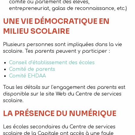
comité ou parlement des élèves,
entrepreneuriat, galas de reconnaissance, etc.)
UNE V
IE DÉMOCRATIQUE EN
MILIEU SCOLAIRE
Plusieurs personnes sont impliquées dans la vie
scolaire. Tes parents peuvent y participer :
Conseil d’établissement des écoles
Comité de parents
Comité EHDAA
Tous les détails sur l’engagement des parents est
disponible sur le site Web du Centre de services
scolaire.
LA PRÉSENCE DU NUMÉRIQUE
Les écoles secondaires du Centre de services
scolaire de la Capitale ont accès à une foule