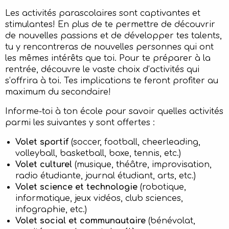
Les activités parascolaires sont captivantes et
stimulantes! En plus de te permettre de découvrir
de nouvelles passions et de développer tes talents,
tu y rencontreras de nouvelles personnes qui ont
les mêmes intérêts que toi. Pour te préparer à la
rentrée, découvre le vaste choix d’activités qui
s’offrira à toi. Tes implications te feront profiter au
maximum du secondaire!
Informe-toi à ton école pour savoir quelles activités
parmi les suivantes y sont offertes :
Volet sportif
(soccer, football, cheerleading,
volleyball, basketball, boxe, tennis, etc.)
Volet culturel
(musique, théâtre, improvisation,
radio étudiante, journal étudiant, arts, etc.)
Volet science et technologie
(robotique,
informatique, jeux vidéos, club sciences,
infographie, etc.)
Volet social et communautaire
(bénévolat,