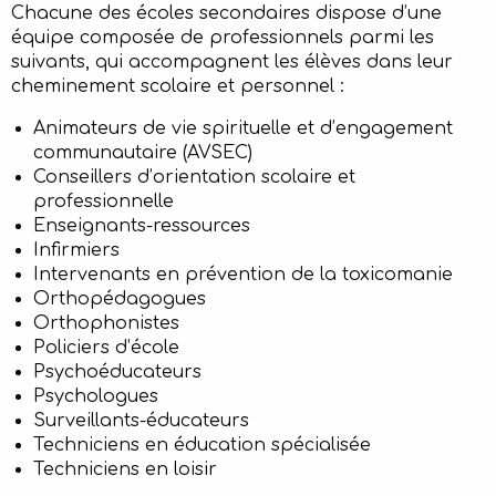
Chacune des écoles secondaires dispose d’une
équipe composée de professionnels parmi les
suivants, qui accompagnent les élèves dans leur
cheminement scolaire et personnel :
Animateurs de vie spirituelle et d’engagement
communautaire (AVSEC)
Conseillers d’orientation scolaire et
professionnelle
Enseignants-ressources
Infirmiers
Intervenants en prévention de la toxicomanie
Orthopédagogues
Orthophonistes
Policiers d’école
Psychoéducateurs
Psychologues
Surveillants-éducateurs
Techniciens en éducation spécialisée
Techniciens en loisir