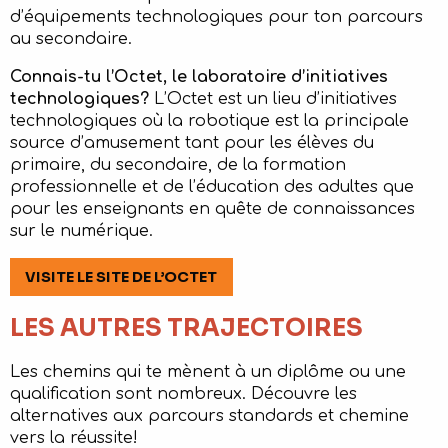
d’équipements technologiques pour ton parcours
au secondaire.
Connais-tu l’Octet, le laboratoire d’initiatives
technologiques?
L’Octet est un lieu d’initiatives
technologiques où la robotique est la principale
source d’amusement tant pour les élèves du
primaire, du secondaire, de la formation
professionnelle et de l’éducation des adultes que
pour les enseignants en quête de connaissances
sur le numérique.
VISITE LE SITE DE L’OCTET
LES AUTRES TRAJECTOIRES
Les chemins qui te mènent à un diplôme ou une
qualification sont nombreux. Découvre les
alternatives aux parcours standards et chemine
vers la réussite!