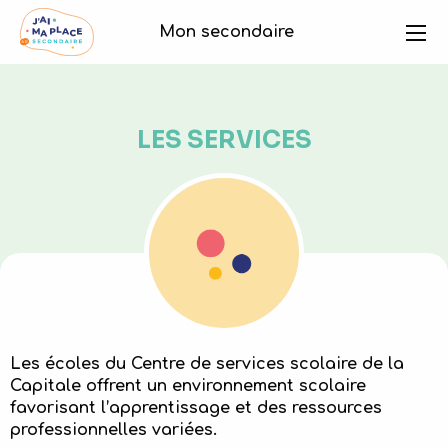
Mon secondaire
LES SERVICES
Les écoles du Centre de services scolaire de la
Capitale offrent un environnement scolaire
favorisant l’apprentissage et des ressources
professionnelles variées.