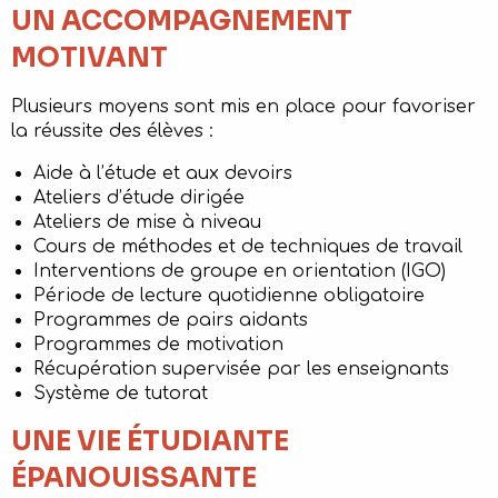
UN ACCOMPAGNEMENT
MOTIVANT
Plusieurs moyens sont mis en place pour favoriser
la réussite des élèves :
Aide à l’étude et aux devoirs
Ateliers d’étude dirigée
Ateliers de mise à niveau
Cours de méthodes et de techniques de travail
Interventions de groupe en orientation (IGO)
Période de lecture quotidienne obligatoire
Programmes de pairs aidants
Programmes de motivation
Récupération supervisée par les enseignants
Système de tutorat
UNE VIE ÉTUDIANTE
ÉPANOUISSANTE