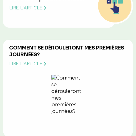
LIRE L’ARTICLE
COMMENT SE DÉROULERONT MES PREMIÈRES
JOURNÉES?
LIRE L’ARTICLE