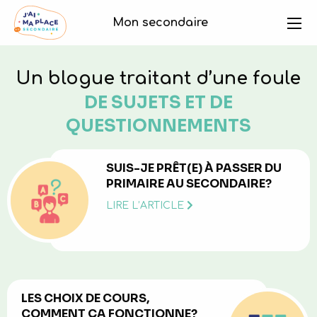
Mon secondaire
Zone élève
Un blogue traitant d’une foule
DE SUJETS ET DE
QUESTIONNEMENTS
SUIS-JE PRÊT(E) À PASSER DU
PRIMAIRE AU SECONDAIRE?
LIRE L’ARTICLE
LES CHOIX DE COURS,
COMMENT ÇA FONCTIONNE?