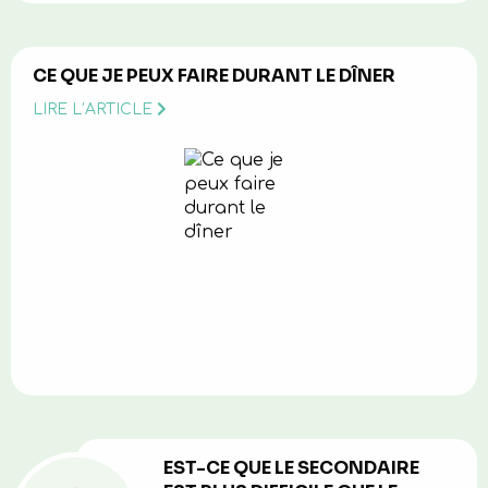
CE QUE JE PEUX FAIRE DURANT LE DÎNER
LIRE L’ARTICLE
EST-CE QUE LE SECONDAIRE