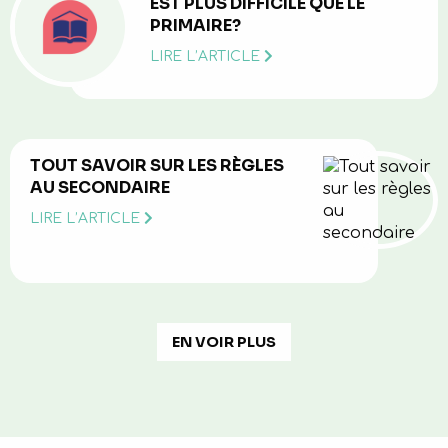
EST PLUS DIFFICILE QUE LE
PRIMAIRE?
LIRE L’ARTICLE
TOUT SAVOIR SUR LES RÈGLES
AU SECONDAIRE
LIRE L’ARTICLE
EN VOIR PLUS